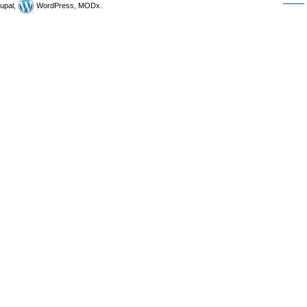
upal,
WordPress, MODx.